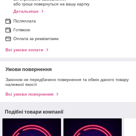
або гроші повернуться на вашу картку
Детальніше
Післяплата
Готівкою
Оплата за реквізитами
Всі умови оплати
Умови повернення
Законом не передбачено повернення та обмін даного товару
належної якості
Всі умови повернення
Подібні товари компанії