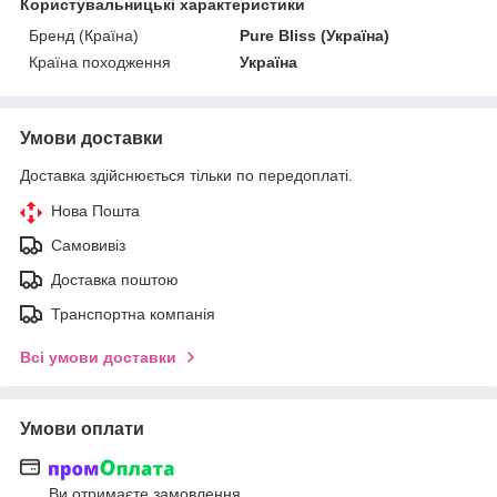
Користувальницькі характеристики
Бренд (Країна)
Pure Bliss (Україна)
Країна походження
Україна
Умови доставки
Доставка здійснюється тільки по передоплаті.
Нова Пошта
Самовивіз
Доставка поштою
Транспортна компанія
Всі умови доставки
Умови оплати
Ви отримаєте замовлення