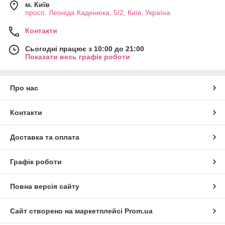
м. Київ
просп. Леоніда Каденюка, 5/2, Київ, Україна
Контакти
Сьогодні працює з 10:00 до 21:00
Показати весь графік роботи
Про нас
Контакти
Доставка та оплата
Графік роботи
Повна версія сайту
Сайт створено на маркетплейсі
Prom.ua