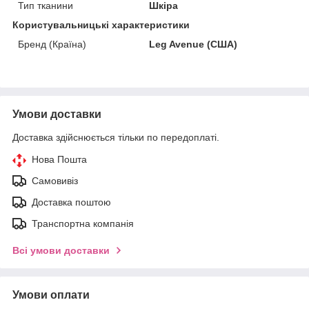
Тип тканини
Шкіра
Користувальницькі характеристики
Бренд (Країна)
Leg Avenue (США)
Умови доставки
Доставка здійснюється тільки по передоплаті.
Нова Пошта
Самовивіз
Доставка поштою
Транспортна компанія
Всі умови доставки
Умови оплати