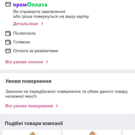
Ви отримаєте замовлення
або гроші повернуться на вашу картку
Детальніше
Післяплата
Готівкою
Оплата за реквізитами
Всі умови оплати
Умови повернення
Законом не передбачено повернення та обмін даного товару
належної якості
Всі умови повернення
Подібні товари компанії