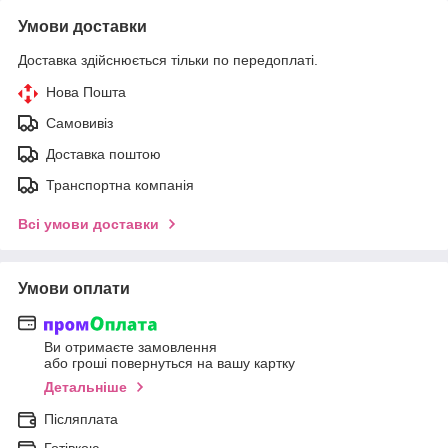
Умови доставки
Доставка здійснюється тільки по передоплаті.
Нова Пошта
Самовивіз
Доставка поштою
Транспортна компанія
Всі умови доставки
Умови оплати
Ви отримаєте замовлення
або гроші повернуться на вашу картку
Детальніше
Післяплата
Готівкою