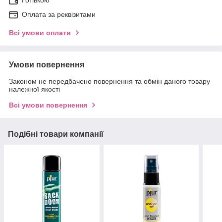
Оплата за реквізитами
Всі умови оплати
Умови повернення
Законом не передбачено повернення та обмін даного товару
належної якості
Всі умови повернення
Подібні товари компанії