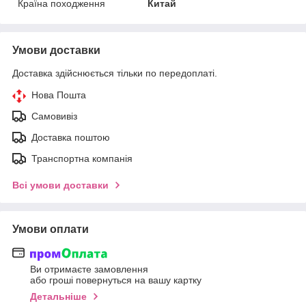
Країна походження
Китай
Умови доставки
Доставка здійснюється тільки по передоплаті.
Нова Пошта
Самовивіз
Доставка поштою
Транспортна компанія
Всі умови доставки
Умови оплати
Ви отримаєте замовлення
або гроші повернуться на вашу картку
Детальніше