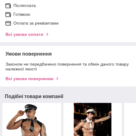
Післяплата
Готівкою
Оплата за реквізитами
Всі умови оплати
Умови повернення
Законом не передбачено повернення та обмін даного товару
належної якості
Всі умови повернення
Подібні товари компанії