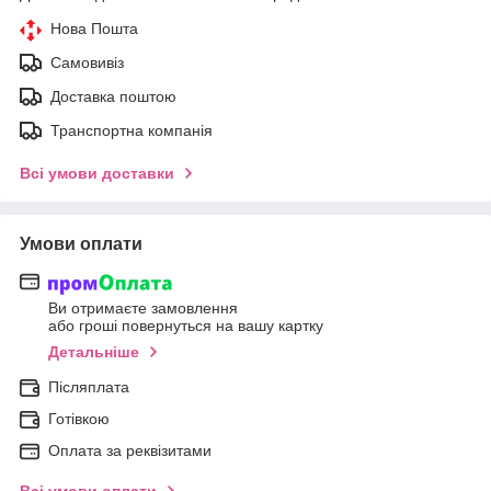
Нова Пошта
Самовивіз
Доставка поштою
Транспортна компанія
Всі умови доставки
Умови оплати
Ви отримаєте замовлення
або гроші повернуться на вашу картку
Детальніше
Післяплата
Готівкою
Оплата за реквізитами
Всі умови оплати