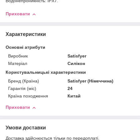
Водонепроникність: IPX7.
Приховати
Характеристики
Основні атрибути
Виробник
Satisfyer
Матеріал
Силікон
Користувальницькі характеристики
Бренд (Країна)
Satisfyer (Німеччина)
Гарантія (міс)
24
Країна походження
Китай
Приховати
Умови доставки
Доставка здійснюється тільки по передоплаті.