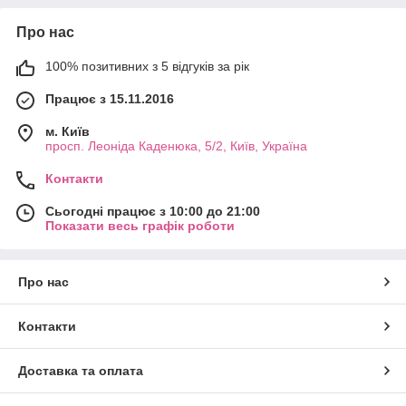
Про нас
100% позитивних з 5 відгуків за рік
Працює з 15.11.2016
м. Київ
просп. Леоніда Каденюка, 5/2, Київ, Україна
Контакти
Сьогодні працює з 10:00 до 21:00
Показати весь графік роботи
Про нас
Контакти
Доставка та оплата