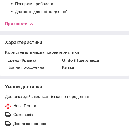
Поверхня: ребриста
Для кого: для неї та для неї
Приховати
Характеристики
Користувальницькі характеристики
Бренд (Країна)
Gildo (Нідерланди)
Країна походження
Китай
Умови доставки
Доставка здійснюється тільки по передоплаті.
Нова Пошта
Самовивіз
Доставка поштою