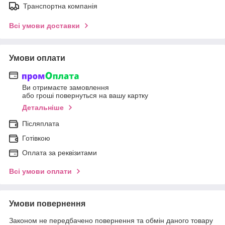
Транспортна компанія
Всі умови доставки
Умови оплати
Ви отримаєте замовлення
або гроші повернуться на вашу картку
Детальніше
Післяплата
Готівкою
Оплата за реквізитами
Всі умови оплати
Умови повернення
Законом не передбачено повернення та обмін даного товару