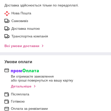
Доставка здійснюється тільки по передоплаті.
Нова Пошта
Самовивіз
Доставка поштою
Транспортна компанія
Всі умови доставки
Умови оплати
Ви отримаєте замовлення
або гроші повернуться на вашу картку
Детальніше
Післяплата
Готівкою
Оплата за реквізитами