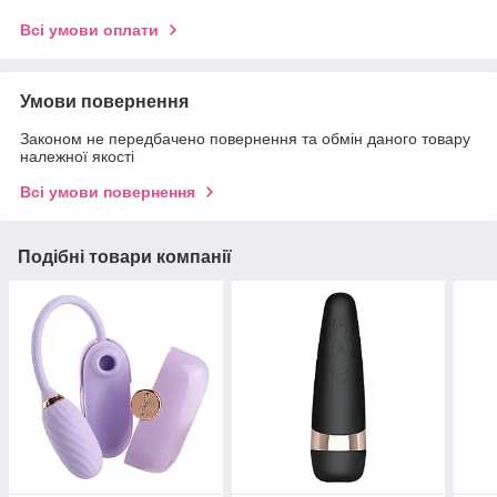
Всі умови оплати
Умови повернення
Законом не передбачено повернення та обмін даного товару
належної якості
Всі умови повернення
Подібні товари компанії