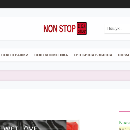
СЕКС ІГРАШКИ
СЕКС КОСМЕТИКА
ЕРОТИЧНА БІЛИЗНА
BDSM
В ная
Код: