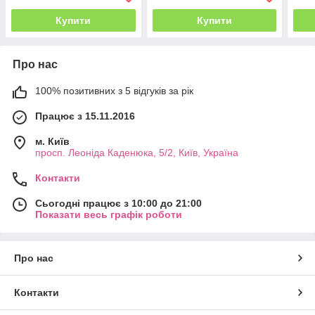
Купити
Купити
Про нас
100% позитивних з 5 відгуків за рік
Працює з 15.11.2016
м. Київ
просп. Леоніда Каденюка, 5/2, Київ, Україна
Контакти
Сьогодні працює з 10:00 до 21:00
Показати весь графік роботи
Про нас
Контакти