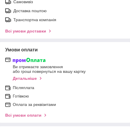
Самовивіз
Доставка поштою
Транспортна компанія
Всі умови доставки
Умови оплати
Ви отримаєте замовлення
або гроші повернуться на вашу картку
Детальніше
Післяплата
Готівкою
Оплата за реквізитами
Всі умови оплати