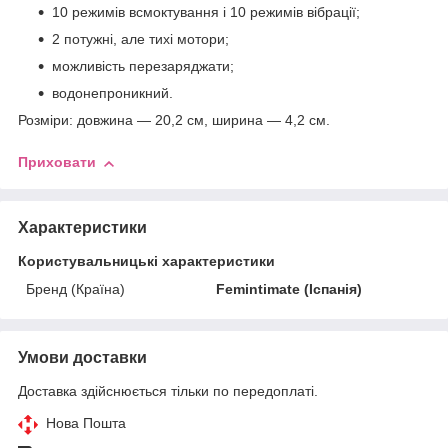
10 режимів всмоктування і 10 режимів вібрації;
2 потужні, але тихі мотори;
можливість перезаряджати;
водонепроникний.
Розміри: довжина — 20,2 см, ширина — 4,2 см.
Приховати
Характеристики
Користувальницькі характеристики
Бренд (Країна)
Femintimate (Іспанія)
Умови доставки
Доставка здійснюється тільки по передоплаті.
Нова Пошта