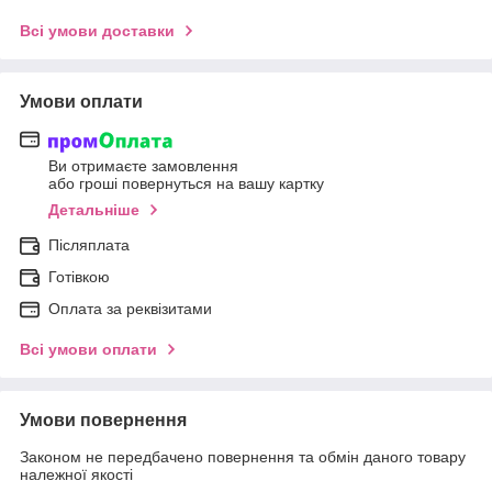
Всі умови доставки
Умови оплати
Ви отримаєте замовлення
або гроші повернуться на вашу картку
Детальніше
Післяплата
Готівкою
Оплата за реквізитами
Всі умови оплати
Умови повернення
Законом не передбачено повернення та обмін даного товару
належної якості