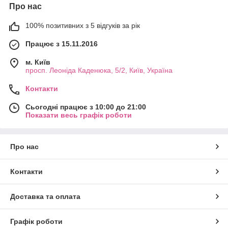
Про нас
100% позитивних з 5 відгуків за рік
Працює з 15.11.2016
м. Київ
просп. Леоніда Каденюка, 5/2, Київ, Україна
Контакти
Сьогодні працює з 10:00 до 21:00
Показати весь графік роботи
Про нас
Контакти
Доставка та оплата
Графік роботи