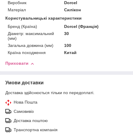
Виробник
Dorcel
Матеріал
Силікон
Користувальницькі характеристики
Бренд (Країна)
Dorcel (Франція)
Діаметр: максимальний
30
(мм)
Загальна довжина (мм)
100
Країна походження
Китай
Приховати
Умови доставки
Доставка здійснюється тільки по передоплаті.
Нова Пошта
Самовивіз
Доставка поштою
Транспортна компанія