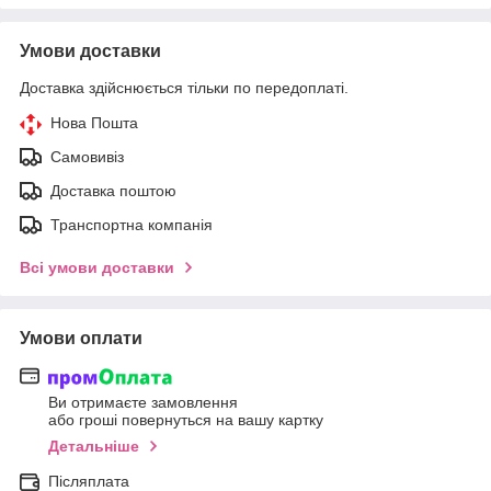
Умови доставки
Доставка здійснюється тільки по передоплаті.
Нова Пошта
Самовивіз
Доставка поштою
Транспортна компанія
Всі умови доставки
Умови оплати
Ви отримаєте замовлення
або гроші повернуться на вашу картку
Детальніше
Післяплата