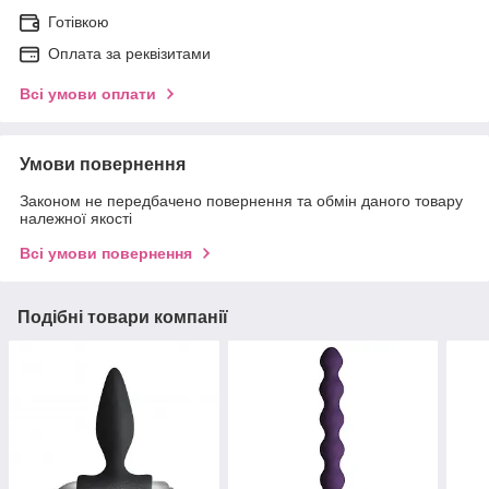
Готівкою
Оплата за реквізитами
Всі умови оплати
Умови повернення
Законом не передбачено повернення та обмін даного товару
належної якості
Всі умови повернення
Подібні товари компанії