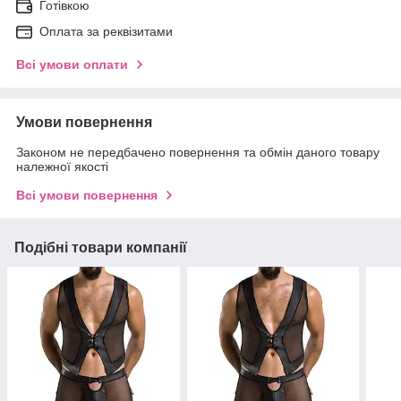
Готівкою
Оплата за реквізитами
Всі умови оплати
Умови повернення
Законом не передбачено повернення та обмін даного товару
належної якості
Всі умови повернення
Подібні товари компанії