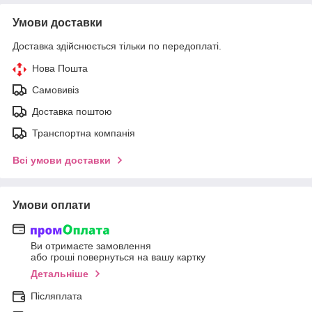
Умови доставки
Доставка здійснюється тільки по передоплаті.
Нова Пошта
Самовивіз
Доставка поштою
Транспортна компанія
Всі умови доставки
Умови оплати
Ви отримаєте замовлення
або гроші повернуться на вашу картку
Детальніше
Післяплата