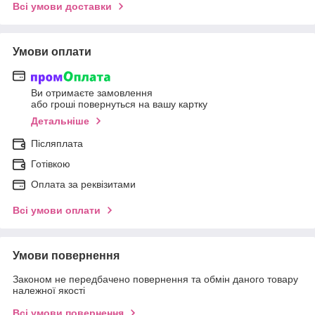
Всі умови доставки
Умови оплати
Ви отримаєте замовлення
або гроші повернуться на вашу картку
Детальніше
Післяплата
Готівкою
Оплата за реквізитами
Всі умови оплати
Умови повернення
Законом не передбачено повернення та обмін даного товару
належної якості
Всі умови повернення