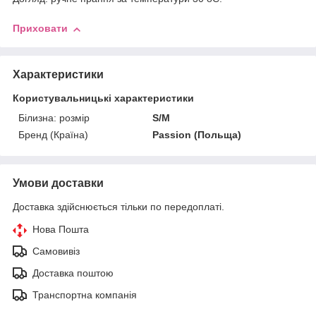
Приховати
Характеристики
Користувальницькі характеристики
Білизна: розмір
S/M
Бренд (Країна)
Passion (Польща)
Умови доставки
Доставка здійснюється тільки по передоплаті.
Нова Пошта
Самовивіз
Доставка поштою
Транспортна компанія