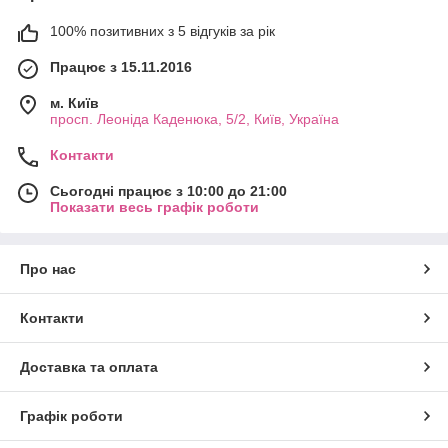
100% позитивних з 5 відгуків за рік
Працює з 15.11.2016
м. Київ
просп. Леоніда Каденюка, 5/2, Київ, Україна
Контакти
Сьогодні працює з 10:00 до 21:00
Показати весь графік роботи
Про нас
Контакти
Доставка та оплата
Графік роботи