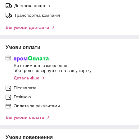
Доставка поштою
Транспортна компанія
Всі умови доставки
Умови оплати
Ви отримаєте замовлення
або гроші повернуться на вашу картку
Детальніше
Післяплата
Готівкою
Оплата за реквізитами
Всі умови оплати
Умови повернення