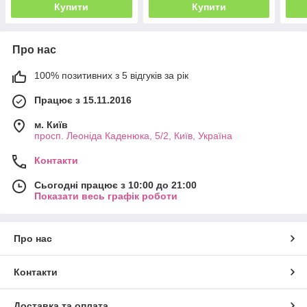
Купити
Купити
Про нас
100% позитивних з 5 відгуків за рік
Працює з 15.11.2016
м. Київ
просп. Леоніда Каденюка, 5/2, Київ, Україна
Контакти
Сьогодні працює з 10:00 до 21:00
Показати весь графік роботи
Про нас
Контакти
Доставка та оплата