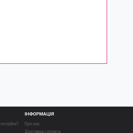
ІНФОРМАЦІЯ
потрібні?
Про нас
Доставка і оплата