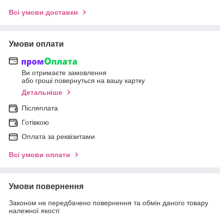
Всі умови доставки
Умови оплати
Ви отримаєте замовлення
або гроші повернуться на вашу картку
Детальніше
Післяплата
Готівкою
Оплата за реквізитами
Всі умови оплати
Умови повернення
Законом не передбачено повернення та обмін даного товару
належної якості