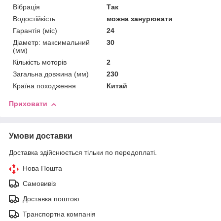
Вібрація
Так
Водостійкість
можна занурювати
Гарантія (міс)
24
Діаметр: максимальний
30
(мм)
Кількість моторів
2
Загальна довжина (мм)
230
Країна походження
Китай
Приховати
Умови доставки
Доставка здійснюється тільки по передоплаті.
Нова Пошта
Самовивіз
Доставка поштою
Транспортна компанія