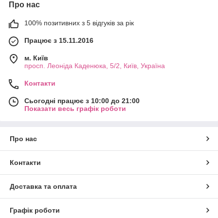
Про нас
100% позитивних з 5 відгуків за рік
Працює з 15.11.2016
м. Київ
просп. Леоніда Каденюка, 5/2, Київ, Україна
Контакти
Сьогодні працює з 10:00 до 21:00
Показати весь графік роботи
Про нас
Контакти
Доставка та оплата
Графік роботи