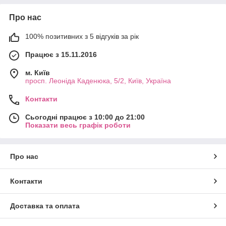
Про нас
100% позитивних з 5 відгуків за рік
Працює з 15.11.2016
м. Київ
просп. Леоніда Каденюка, 5/2, Київ, Україна
Контакти
Сьогодні працює з 10:00 до 21:00
Показати весь графік роботи
Про нас
Контакти
Доставка та оплата