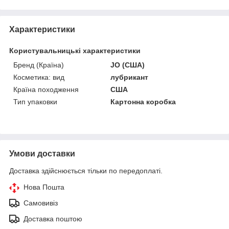
Характеристики
Користувальницькі характеристики
Бренд (Країна)
JO (США)
Косметика: вид
лубрикант
Країна походження
США
Тип упаковки
Картонна коробка
Умови доставки
Доставка здійснюється тільки по передоплаті.
Нова Пошта
Самовивіз
Доставка поштою