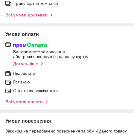
Транспортна компанія
Всі умови доставки
Умови оплати
Ви отримаєте замовлення
або гроші повернуться на вашу картку
Детальніше
Післяплата
Готівкою
Оплата за реквізитами
Всі умови оплати
Умови повернення
Законом не передбачено повернення та обмін даного товару