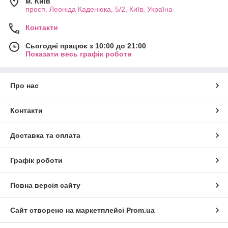
м. Київ
просп. Леоніда Каденюка, 5/2, Київ, Україна
Контакти
Сьогодні працює з 10:00 до 21:00
Показати весь графік роботи
Про нас
Контакти
Доставка та оплата
Графік роботи
Повна версія сайту
Сайт створено на маркетплейсі
Prom.ua