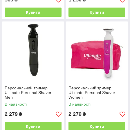
Купити
Купити
Персональний тример
Персональний тример
Ultimate Personal Shaver —
Ultimate Personal Shaver —
Men
Women
В наявності
В наявності
2 279
2 279
₴
₴
Купити
Купити