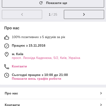
Показати ще
1
/ 25
Про нас
100% позитивних з 5 відгуків за рік
Працює з 15.11.2016
м. Київ
просп. Леоніда Каденюка, 5/2, Київ, Україна
Контакти
Сьогодні працює з 10:00 до 21:00
Показати весь графік роботи
Про нас
Контакти