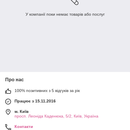
У компанії поки немає товарів або послуг
Про нас
100% позитивних з 5 відгуків за рік
Працює з 15.11.2016
м. Київ
просп. Леоніда Каденюка, 5/2, Київ, Україна
Контакти