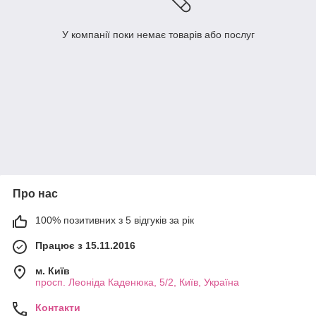
У компанії поки немає товарів або послуг
Про нас
100% позитивних з 5 відгуків за рік
Працює з 15.11.2016
м. Київ
просп. Леоніда Каденюка, 5/2, Київ, Україна
Контакти