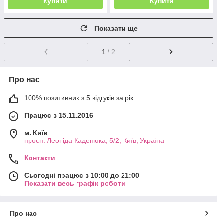
Купити
Купити
Показати ще
1
/ 2
Про нас
100% позитивних з 5 відгуків за рік
Працює з 15.11.2016
м. Київ
просп. Леоніда Каденюка, 5/2, Київ, Україна
Контакти
Сьогодні працює з 10:00 до 21:00
Показати весь графік роботи
Про нас