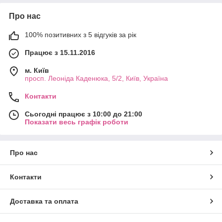
Про нас
100% позитивних з 5 відгуків за рік
Працює з 15.11.2016
м. Київ
просп. Леоніда Каденюка, 5/2, Київ, Україна
Контакти
Сьогодні працює з 10:00 до 21:00
Показати весь графік роботи
Про нас
Контакти
Доставка та оплата